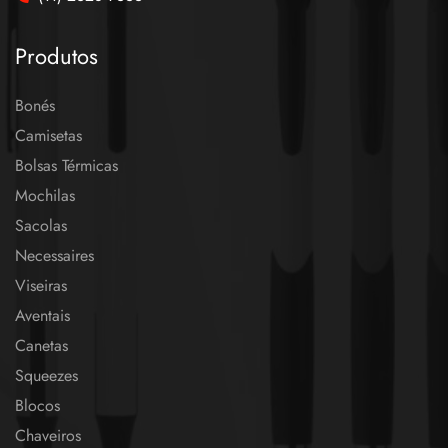
Produtos
Bonés
Camisetas
Bolsas Térmicas
Mochilas
Sacolas
Necessaires
Viseiras
Aventais
Canetas
Squeezes
Blocos
Chaveiros