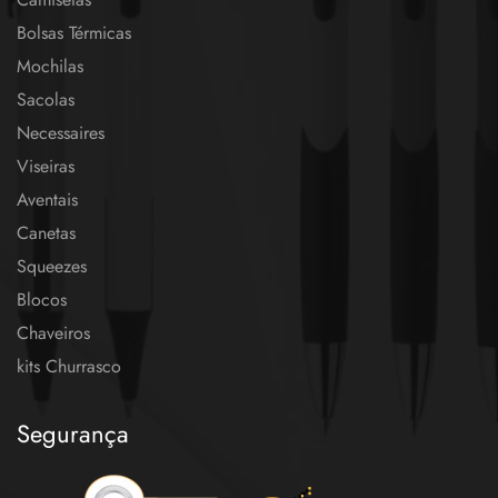
Bolsas Térmicas
Mochilas
Sacolas
Necessaires
Viseiras
Aventais
Canetas
Squeezes
Blocos
Chaveiros
kits Churrasco
Segurança