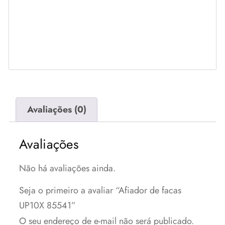
Avaliações (0)
Avaliações
Não há avaliações ainda.
Seja o primeiro a avaliar “Afiador de facas
UP10X 85541”
O seu endereço de e-mail não será publicado.