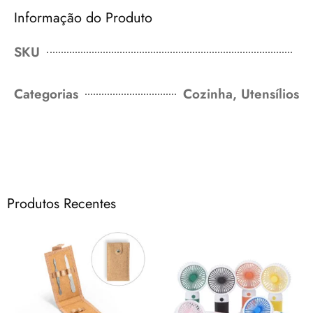
Informação do Produto
SKU
Categorias
Cozinha
,
Utensílios
Produtos Recentes