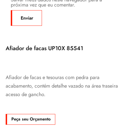
próxima vez que eu comentar.
Afiador de facas UP10X 85541
Afiador de facas e tesouras com pedra para
acabamento, contém detalhe vazado na área traseira
acesso de gancho.
Peça seu Orçamento