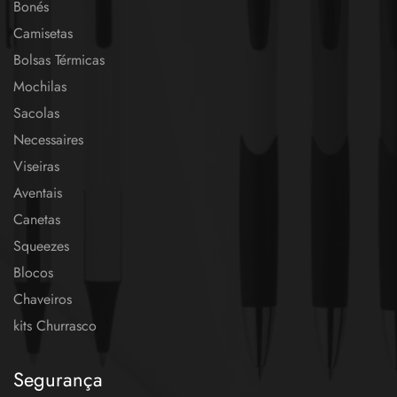
Bonés
Camisetas
Bolsas Térmicas
Mochilas
Sacolas
Necessaires
Viseiras
Aventais
Canetas
Squeezes
Blocos
Chaveiros
kits Churrasco
Segurança