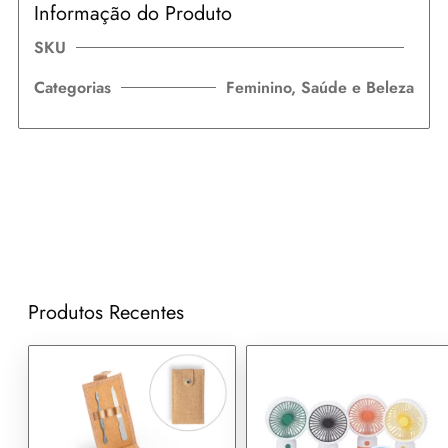
Informação do Produto
SKU
Categorias
Feminino
,
Saúde e Beleza
Produtos Recentes