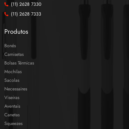
(11) 2628 7330
(11) 2628 7333
Produtos
Bonés
Camisetas
Bolsas Térmicas
Mochilas
Sacolas
Necessaires
Viseiras
Aventais
Canetas
Squeezes