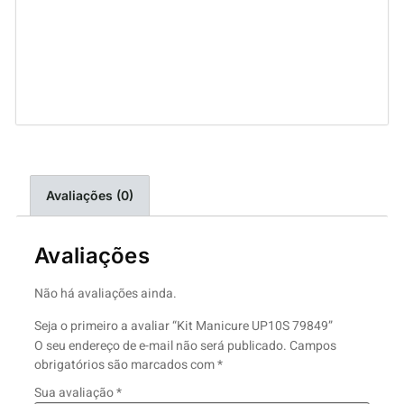
Avaliações (0)
Avaliações
Não há avaliações ainda.
Seja o primeiro a avaliar “Kit Manicure UP10S 79849”
O seu endereço de e-mail não será publicado.
Campos
obrigatórios são marcados com
*
Sua avaliação
*