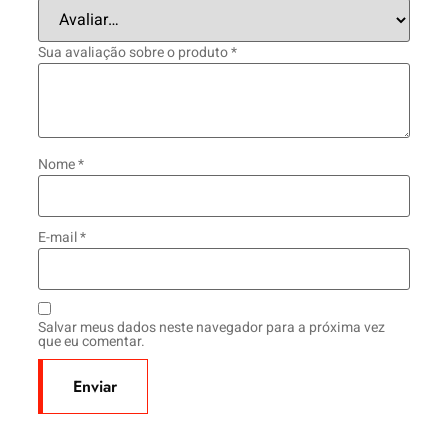
Sua avaliação sobre o produto
*
Nome
*
E-mail
*
Salvar meus dados neste navegador para a próxima vez
que eu comentar.