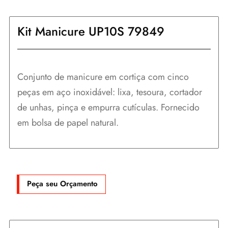
Kit Manicure UP10S 79849
Conjunto de manicure em cortiça com cinco
peças em aço inoxidável: lixa, tesoura, cortador
de unhas, pinça e empurra cutículas. Fornecido
em bolsa de papel natural.
Peça seu Orçamento