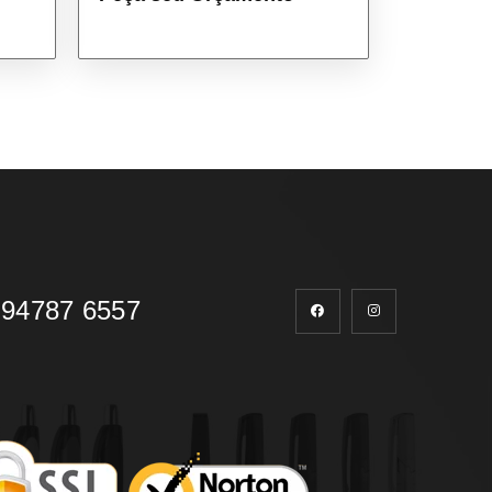
 94787 6557