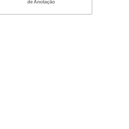
de Anotação