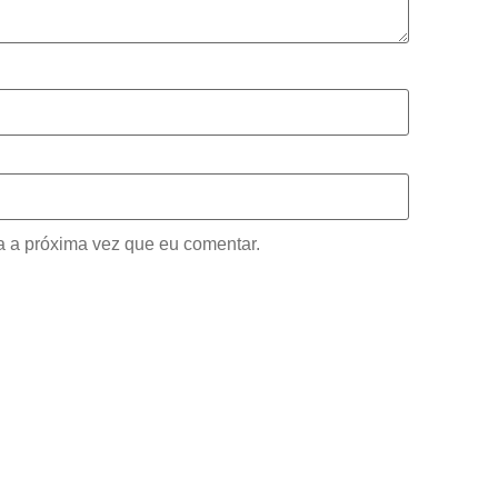
 a próxima vez que eu comentar.