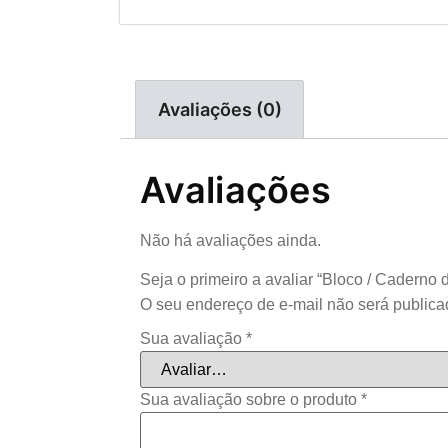
Avaliações (0)
Avaliações
Não há avaliações ainda.
Seja o primeiro a avaliar “Bloco / Cadern
O seu endereço de e-mail não será publica
Sua avaliação
*
Sua avaliação sobre o produto
*