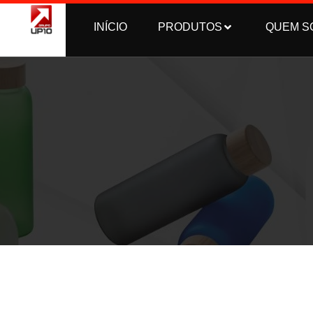
INÍCIO
PRODUTOS
QUEM S