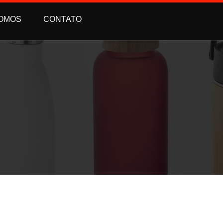
OMOS
CONTATO