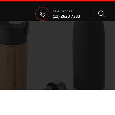
Tele Vendas
(11) 2628 7333