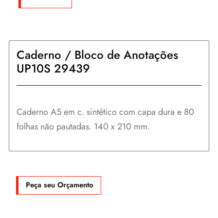
Caderno / Bloco de Anotações
UP10S 29439
Caderno A5 em c. sintético com capa dura e 80
folhas não pautadas. 140 x 210 mm.
Peça seu Orçamento