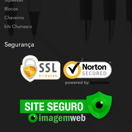
Blocos
Chaveiros
kits Churrasco
Segurança