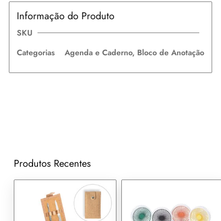
Informação do Produto
SKU
Categorias
Agenda e Caderno
,
Bloco de Anotação
Produtos Recentes