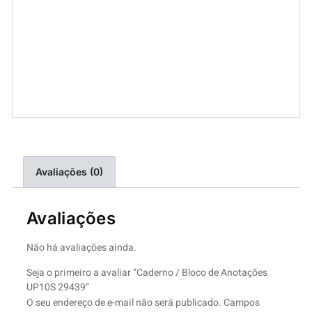
Avaliações (0)
Avaliações
Não há avaliações ainda.
Seja o primeiro a avaliar “Caderno / Bloco de Anotações
UP10S 29439”
O seu endereço de e-mail não será publicado.
Campos