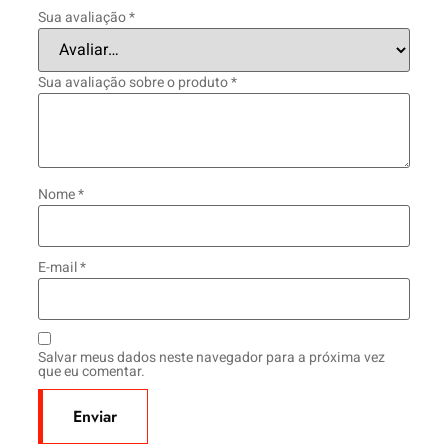
Sua avaliação
*
Sua avaliação sobre o produto
*
Nome
*
E-mail
*
Salvar meus dados neste navegador para a próxima vez
que eu comentar.