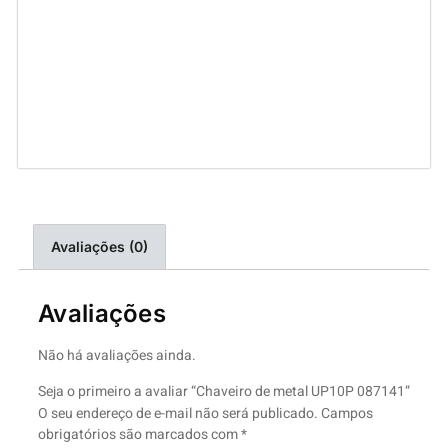
Avaliações (0)
Avaliações
Não há avaliações ainda.
Seja o primeiro a avaliar “Chaveiro de metal UP10P 087141”
O seu endereço de e-mail não será publicado.
Campos
obrigatórios são marcados com
*