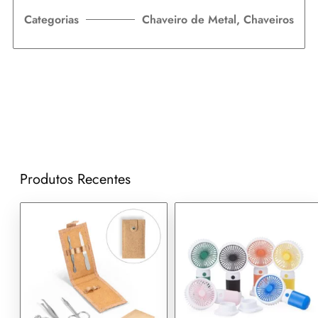
Categorias
Chaveiro de Metal
,
Chaveiros
Produtos Recentes