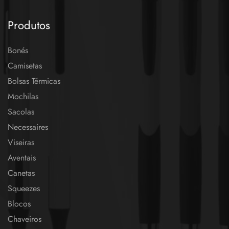
Produtos
Bonés
Camisetas
Bolsas Térmicas
Mochilas
Sacolas
Necessaires
Viseiras
Aventais
Canetas
Squeezes
Blocos
Chaveiros