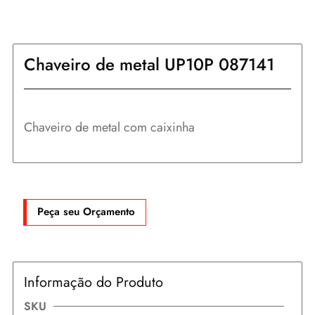
Chaveiro de metal UP10P 087141
Chaveiro de metal com caixinha
Peça seu Orçamento
Informação do Produto
SKU