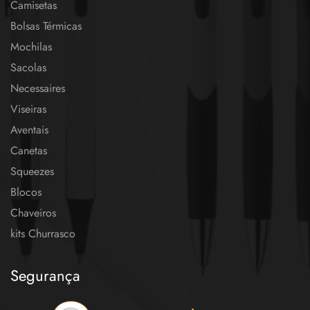
Camisetas
Bolsas Térmicas
Mochilas
Sacolas
Necessaires
Viseiras
Aventais
Canetas
Squeezes
Blocos
Chaveiros
kits Churrasco
Segurança