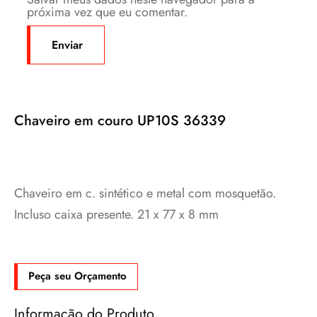
próxima vez que eu comentar.
Chaveiro em couro UP10S 36339
Chaveiro em c. sintético e metal com mosquetão.
Incluso caixa presente. 21 x 77 x 8 mm
Peça seu Orçamento
Informação do Produto