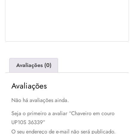
Avaliações (0)
Avaliações
Não há avaliações ainda.
Seja o primeiro a avaliar “Chaveiro em couro
UP10S 36339”
O seu endereço de e-mail não será publicado.