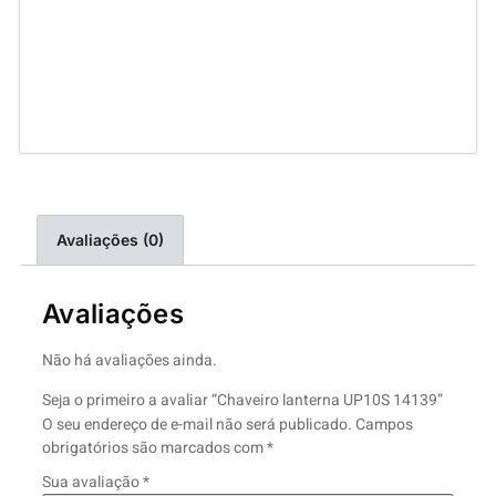
Avaliações (0)
Avaliações
Não há avaliações ainda.
Seja o primeiro a avaliar “Chaveiro lanterna UP10S 14139”
O seu endereço de e-mail não será publicado.
Campos
obrigatórios são marcados com
*
Sua avaliação
*