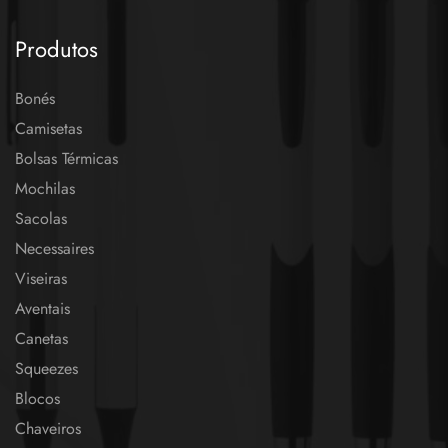
Produtos
Bonés
Camisetas
Bolsas Térmicas
Mochilas
Sacolas
Necessaires
Viseiras
Aventais
Canetas
Squeezes
Blocos
Chaveiros