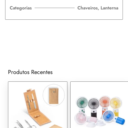
Categorias
Chaveiros
,
Lanterna
Produtos Recentes