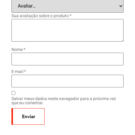
Sua avaliação sobre o produto
*
Nome
*
E-mail
*
Salvar meus dados neste navegador para a próxima vez
que eu comentar.