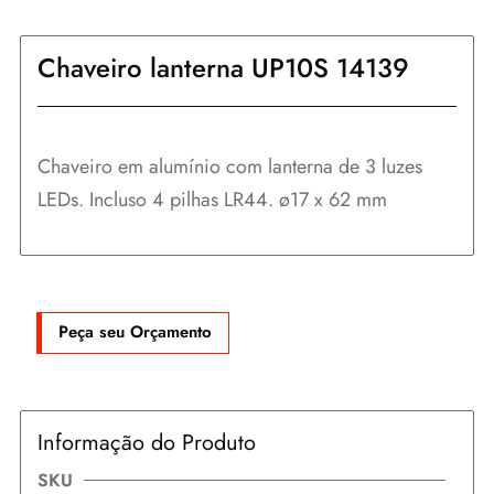
Chaveiro lanterna UP10S 14139
Chaveiro em alumínio com lanterna de 3 luzes
LEDs. Incluso 4 pilhas LR44. ø17 x 62 mm
Peça seu Orçamento
Informação do Produto
SKU