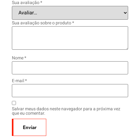
Sua avaliação
*
Sua avaliação sobre o produto
*
Nome
*
E-mail
*
Salvar meus dados neste navegador para a próxima vez
que eu comentar.