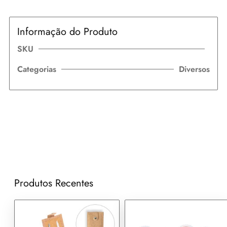
Informação do Produto
SKU
Categorias
Diversos
Produtos Recentes