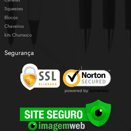
Squeezes
Blocos
Chaveiros
kits Churrasco
Segurança