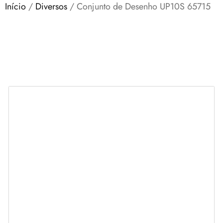
Início
/
Diversos
/ Conjunto de Desenho UP10S 65715