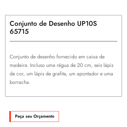
Conjunto de Desenho UP10S
65715
Conjunto de desenho fornecido em caixa de
madeira. Incluso uma régua de 20 cm, seis lápis
de cor, um lápis de grafite, um apontador e uma
borracha.
Peça seu Orçamento