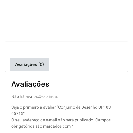
Avaliações (0)
Avaliações
Não há avaliações ainda.
Seja o primeiro a avaliar “Conjunto de Desenho UP10S
65715”
O seu endereço de e-mail não será publicado.
Campos
obrigatórios são marcados com
*