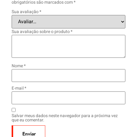
obrigatórios são marcados com
*
Sua avaliação
*
Sua avaliação sobre o produto
*
Nome
*
E-mail
*
Salvar meus dados neste navegador para a próxima vez
que eu comentar.