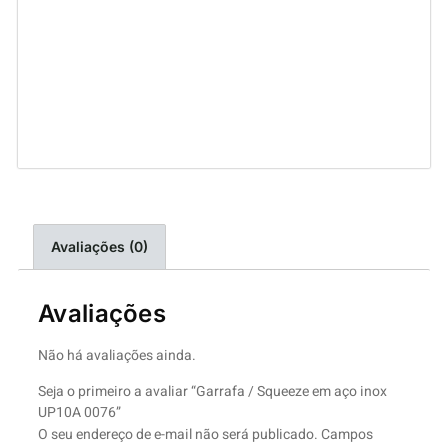
Avaliações (0)
Avaliações
Não há avaliações ainda.
Seja o primeiro a avaliar “Garrafa / Squeeze em aço inox
UP10A 0076”
O seu endereço de e-mail não será publicado.
Campos