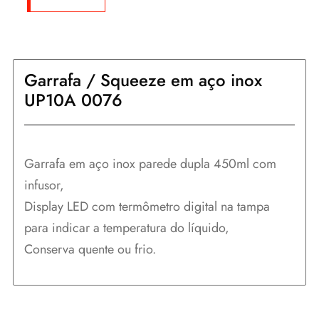
Garrafa / Squeeze em aço inox
UP10A 0076
Garrafa em aço inox parede dupla 450ml com
infusor,
Display LED com termômetro digital na tampa
para indicar a temperatura do líquido,
Conserva quente ou frio.