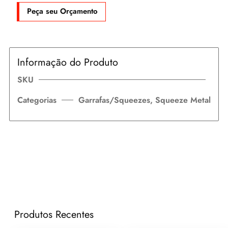
Peça seu Orçamento
Informação do Produto
SKU
Categorias
Garrafas/Squeezes
,
Squeeze Metal
Produtos Recentes