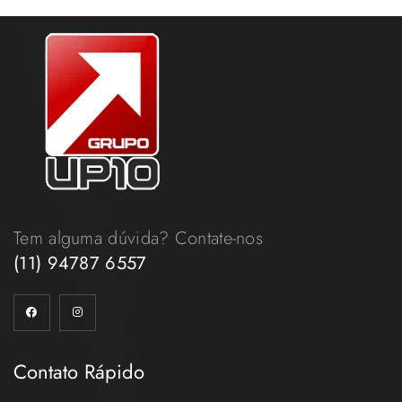
Tem alguma dúvida? Contate-nos
(11) 94787 6557
Contato Rápido