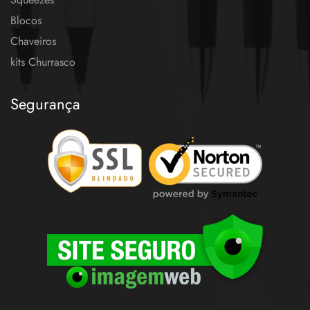
Blocos
Chaveiros
kits Churrasco
Segurança