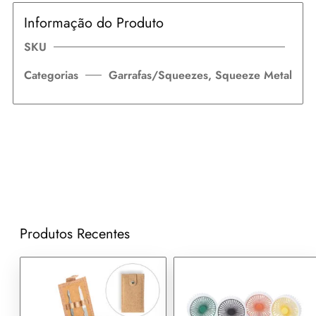
Informação do Produto
SKU
Categorias
Garrafas/Squeezes
,
Squeeze Metal
Produtos Recentes