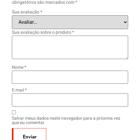
obrigatórios são marcados com
*
Sua avaliação
*
Sua avaliação sobre o produto
*
Nome
*
E-mail
*
Salvar meus dados neste navegador para a próxima vez
que eu comentar.