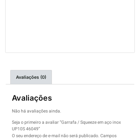
Avaliações (0)
Avaliações
Não há avaliações ainda.
Seja o primeiro a avaliar “Garrafa / Squeeze em aço inox
UP10S 46049”
O seu endereço de e-mail não será publicado.
Campos