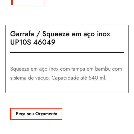
Garrafa / Squeeze em aço inox
UP10S 46049
Squeeze em aço inox com tampa em bambu com
sistema de vácuo. Capacidade até 540 ml.
Peça seu Orçamento