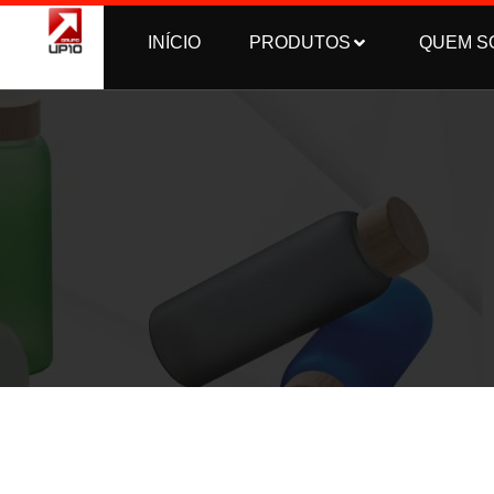
INÍCIO
PRODUTOS
QUEM S