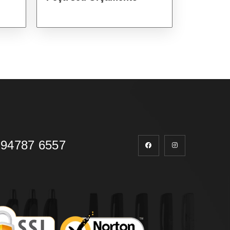
 94787 6557