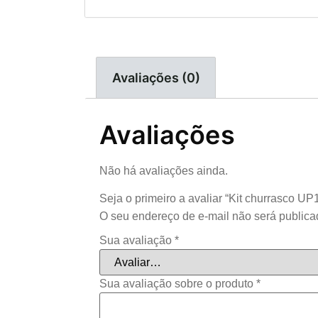
Avaliações (0)
Avaliações
Não há avaliações ainda.
Seja o primeiro a avaliar “Kit churrasco U
O seu endereço de e-mail não será publica
Sua avaliação
*
Sua avaliação sobre o produto
*