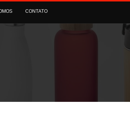
OMOS
CONTATO