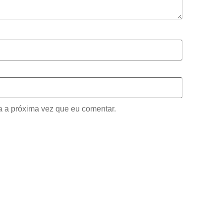
 a próxima vez que eu comentar.