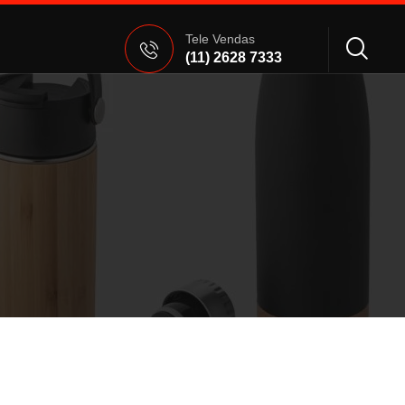
Tele Vendas
(11) 2628 7333