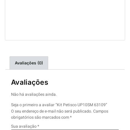
Avaliações (0)
Avaliações
Não há avaliações ainda.
Seja o primeiro a avaliar “Kit Petisco UP10SM 63109”
O seu endereço de e-mail não será publicado.
Campos
obrigatórios são marcados com
*
Sua avaliação
*