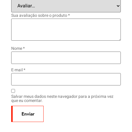
Sua avaliação sobre o produto
*
Nome
*
E-mail
*
Salvar meus dados neste navegador para a próxima vez
que eu comentar.