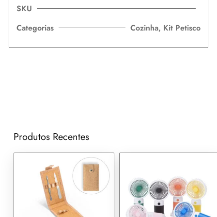
SKU
Categorias
Cozinha
,
Kit Petisco
Produtos Recentes