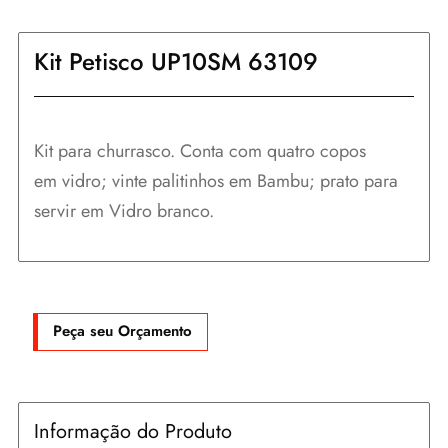
Kit Petisco UP10SM 63109
Kit para churrasco. Conta com quatro copos
em vidro; vinte palitinhos em Bambu; prato para
servir em Vidro branco.
Peça seu Orçamento
Informação do Produto