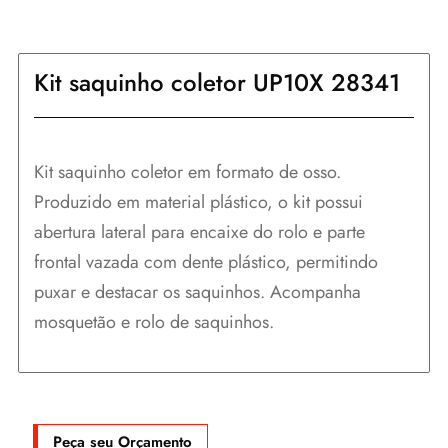
Kit saquinho coletor UP10X 28341
Kit saquinho coletor em formato de osso.
Produzido em material plástico, o kit possui
abertura lateral para encaixe do rolo e parte
frontal vazada com dente plástico, permitindo
puxar e destacar os saquinhos. Acompanha
mosquetão e rolo de saquinhos.
Peça seu Orçamento