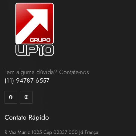
Tem alguma dúvida? Contate-nos
(11) 94787 6557
Contato Rápido
R Vaz Muniz 1025 Cep 02337 000 Jd França