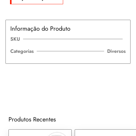
Informação do Produto
SKU
Categorias
Diversos
Produtos Recentes