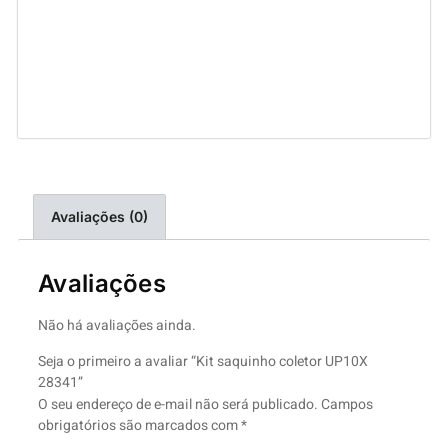
Avaliações (0)
Avaliações
Não há avaliações ainda.
Seja o primeiro a avaliar “Kit saquinho coletor UP10X
28341”
O seu endereço de e-mail não será publicado.
Campos
obrigatórios são marcados com
*