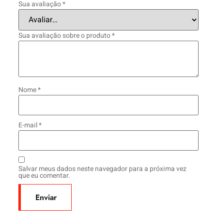
Sua avaliação
*
Sua avaliação sobre o produto
*
Nome
*
E-mail
*
Salvar meus dados neste navegador para a próxima vez
que eu comentar.