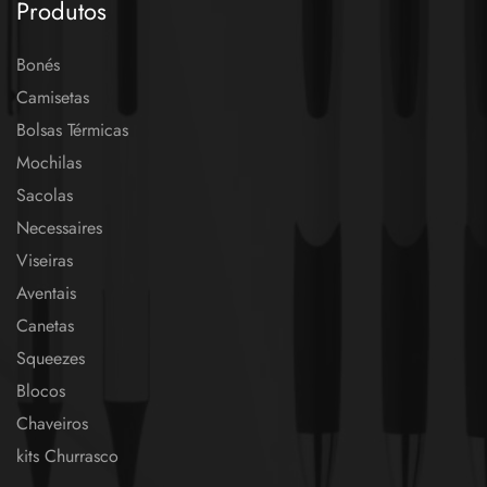
Produtos
Bonés
Camisetas
Bolsas Térmicas
Mochilas
Sacolas
Necessaires
Viseiras
Aventais
Canetas
Squeezes
Blocos
Chaveiros
kits Churrasco