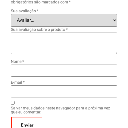
obrigatórios são marcados com
*
Sua avaliação
*
Sua avaliação sobre o produto
*
Nome
*
E-mail
*
Salvar meus dados neste navegador para a próxima vez
que eu comentar.