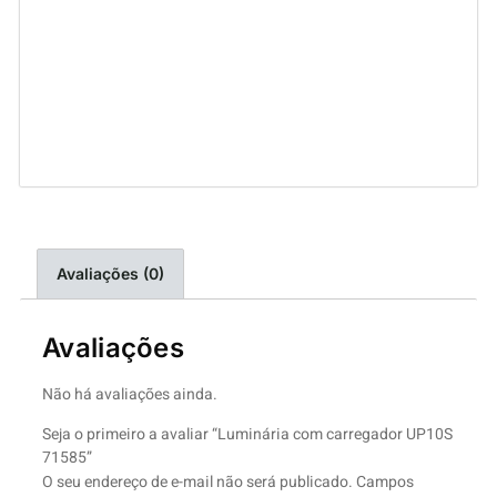
Avaliações (0)
Avaliações
Não há avaliações ainda.
Seja o primeiro a avaliar “Luminária com carregador UP10S
71585”
O seu endereço de e-mail não será publicado.
Campos