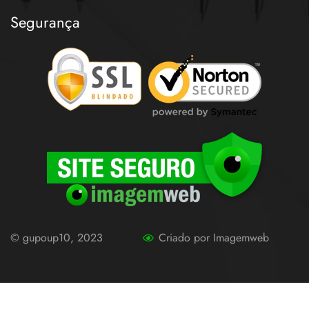
Segurança
© gupoup10, 2023
Criado por Imagemweb