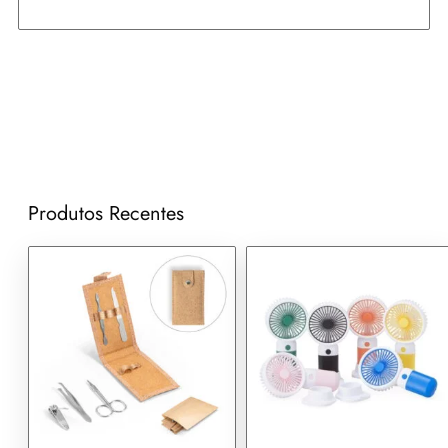
Produtos Recentes