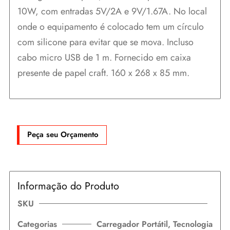
10W, com entradas 5V/2A e 9V/1.67A. No local
onde o equipamento é colocado tem um círculo
com silicone para evitar que se mova. Incluso
cabo micro USB de 1 m. Fornecido em caixa
presente de papel craft. 160 x 268 x 85 mm.
Peça seu Orçamento
Informação do Produto
SKU
Categorias
Carregador Portátil
,
Tecnologia