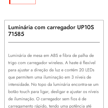
Luminária com carregador UP10S
71585
Luminária de mesa em ABS e fibra de palha de
trigo com carregador wireless. A haste é flexível
para ajustar a direção da luz e contém 20 LEDs
que permitem uma iluminação em 3 níveis de
intensidade. No topo da luminária encontra-se um
botão touch para ligar, desligar e ajustar os níveis
de iluminação. O carregador sem fios é de
carregamento rápido, tendo uma potência até