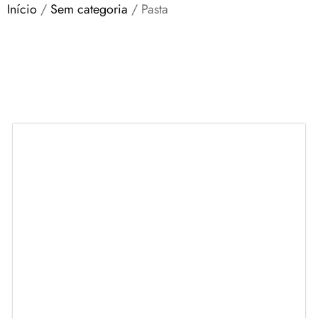
Início
/
Sem categoria
/ Pasta