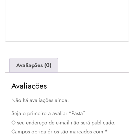
Avaliações (0)
Avaliações
Não há avaliações ainda.
Seja o primeiro a avaliar “Pasta”
O seu endereço de e-mail não será publicado.
Campos obrigatórios são marcados com
*