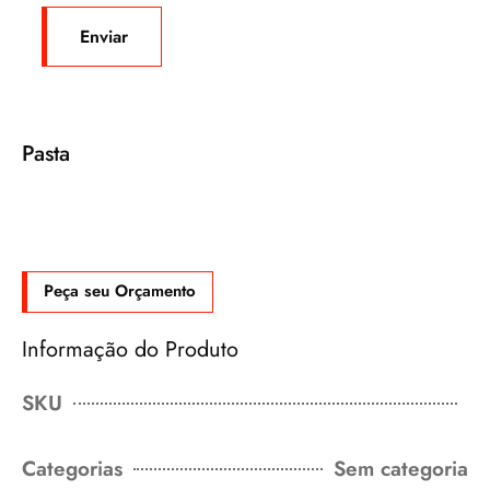
Pasta
Peça seu Orçamento
Informação do Produto
SKU
Categorias
Sem categoria