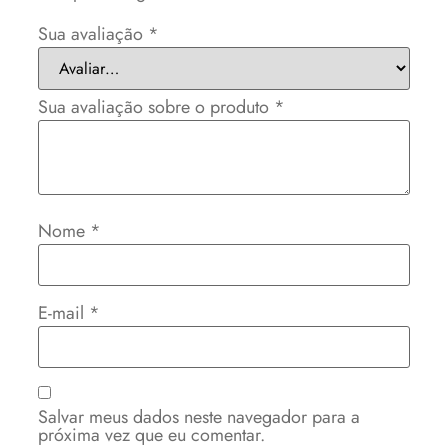
Sua avaliação
*
Sua avaliação sobre o produto
*
Nome
*
E-mail
*
Salvar meus dados neste navegador para a
próxima vez que eu comentar.