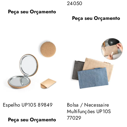
24050
Peça seu Orçamento
Peça seu Orçamento
Espelho UP10S 89849
Bolsa / Necessaire
Multifunções UP10S
77029
Peça seu Orçamento