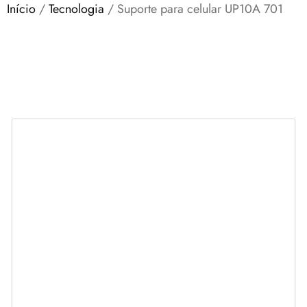
Início
/
Tecnologia
/ Suporte para celular UP10A 701