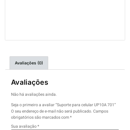
Avaliações (0)
Avaliações
Não há avaliações ainda.
Seja o primeiro a avaliar “Suporte para celular UP10A 701”
O seu endereço de e-mail não será publicado.
Campos
obrigatórios são marcados com
*
Sua avaliação
*