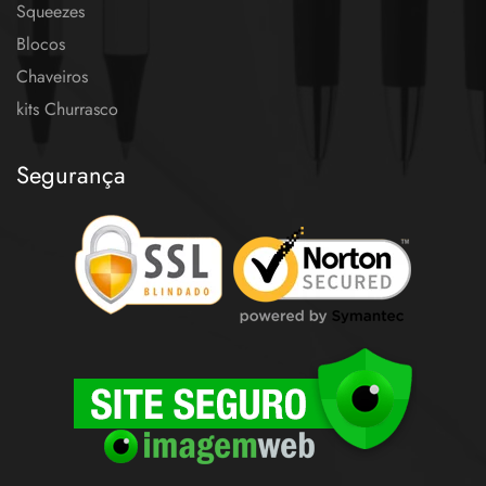
Squeezes
Blocos
Chaveiros
kits Churrasco
Segurança