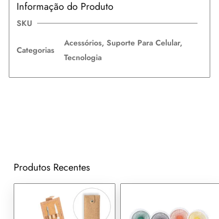
Informação do Produto
SKU
Acessórios
,
Suporte Para Celular
,
Categorias
Tecnologia
Produtos Recentes