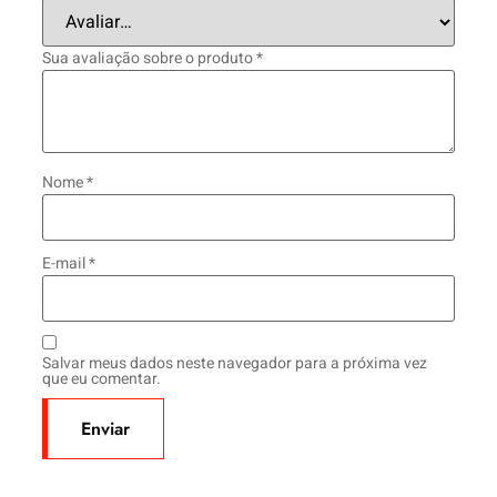
Sua avaliação sobre o produto
*
Nome
*
E-mail
*
Salvar meus dados neste navegador para a próxima vez
que eu comentar.