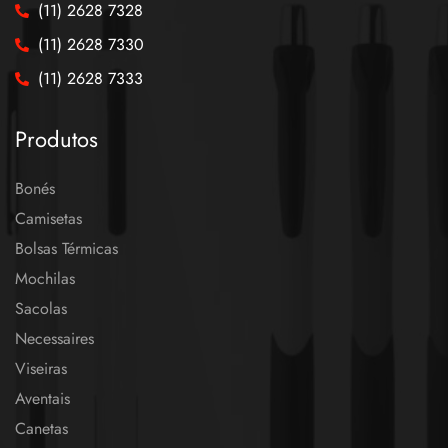
(11) 2628 7328
(11) 2628 7330
(11) 2628 7333
Produtos
Bonés
Camisetas
Bolsas Térmicas
Mochilas
Sacolas
Necessaires
Viseiras
Aventais
Canetas