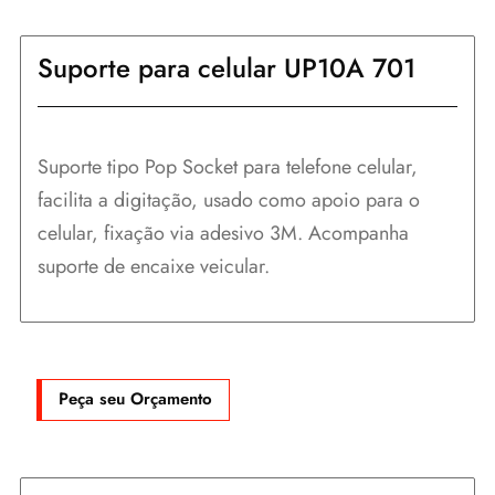
Suporte para celular UP10A 701
Suporte tipo Pop Socket para telefone celular,
facilita a digitação, usado como apoio para o
celular, fixação via adesivo 3M. Acompanha
suporte de encaixe veicular.
Peça seu Orçamento